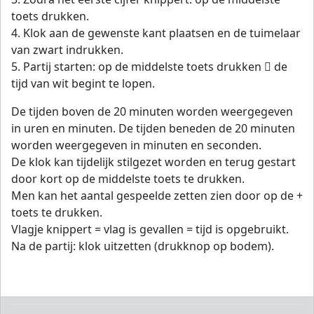
toets drukken.
4. Klok aan de gewenste kant plaatsen en de tuimelaar
van zwart indrukken.
5. Partij starten: op de middelste toets drukken  de
tijd van wit begint te lopen.
De tijden boven de 20 minuten worden weergegeven
in uren en minuten. De tijden beneden de 20 minuten
worden weergegeven in minuten en seconden.
De klok kan tijdelijk stilgezet worden en terug gestart
door kort op de middelste toets te drukken.
Men kan het aantal gespeelde zetten zien door op de +
toets te drukken.
Vlagje knippert = vlag is gevallen = tijd is opgebruikt.
Na de partij: klok uitzetten (drukknop op bodem).