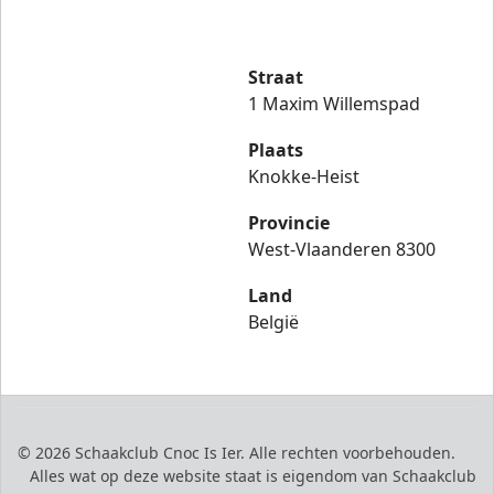
Straat
1 Maxim Willemspad
Plaats
Knokke-Heist
Provincie
West-Vlaanderen 8300
Land
België
© 2026 Schaakclub Cnoc Is Ier. Alle rechten voorbehouden.
Alles wat op deze website staat is eigendom van Schaakclub