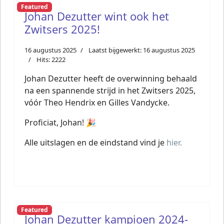
Featured
Johan Dezutter wint ook het
Zwitsers 2025!
16 augustus 2025
Laatst bijgewerkt: 16 augustus 2025
Hits: 2222
Johan Dezutter heeft de overwinning behaald
na een spannende strijd in het Zwitsers 2025,
vóór Theo Hendrix en Gilles Vandycke.
Proficiat, Johan! 🎉
Alle uitslagen en de eindstand vind je
hier.
Featured
Johan Dezutter kampioen 2024-