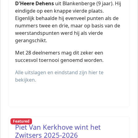
D'Heere Dehens
uit Blankenberge (9 jaar). Hij
eindigde op een knappe vierde plaats.
Eigenlijk behaalde hij evenveel punten als de
nummers twee en drie, maar op basis van de
weerstandspunten werd hij als vierde
gerangschikt.
Met 28 deelnemers mag dit zeker een
succesvol toernooi genoemd worden.
Alle uitslagen en eindstand zijn hier te
bekijken.
Featured
Piet Van Kerkhove wint het
Zwitsers 2025-2026