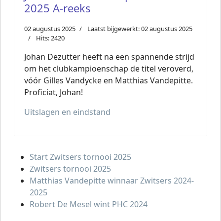
2025 A-reeks
02 augustus 2025
Laatst bijgewerkt: 02 augustus 2025
Hits: 2420
Johan Dezutter heeft na een spannende strijd
om het clubkampioenschap de titel veroverd,
vóór Gilles Vandycke en Matthias Vandepitte.
Proficiat, Johan!
Uitslagen en eindstand
Start Zwitsers tornooi 2025
Zwitsers tornooi 2025
Matthias Vandepitte winnaar Zwitsers 2024-
2025
Robert De Mesel wint PHC 2024