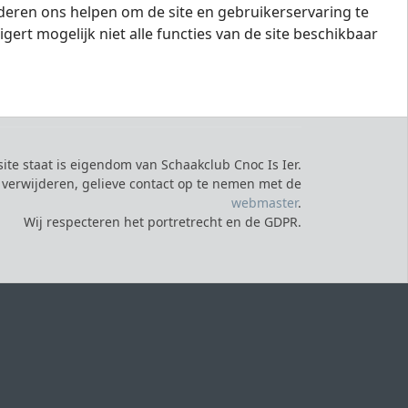
nderen ons helpen om de site en gebruikerservaring te
igert mogelijk niet alle functies van de site beschikbaar
ite staat is eigendom van Schaakclub Cnoc Is Ier.
en verwijderen, gelieve contact op te nemen met de
webmaster
.
Wij respecteren het portretrecht en de GDPR.