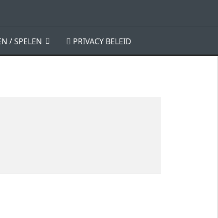
N / SPELEN
PRIVACY BELEID