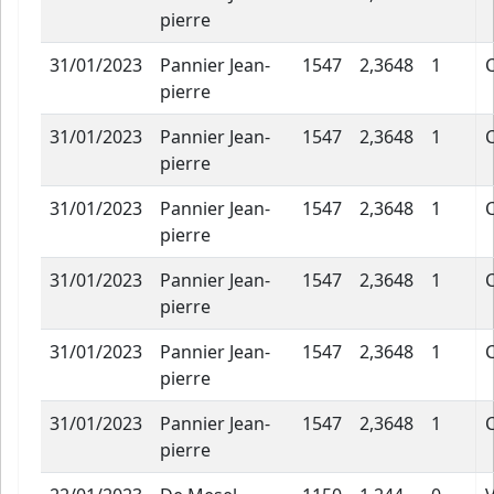
pierre
31/01/2023
Pannier Jean-
1547
2,3648
1
pierre
31/01/2023
Pannier Jean-
1547
2,3648
1
pierre
31/01/2023
Pannier Jean-
1547
2,3648
1
pierre
31/01/2023
Pannier Jean-
1547
2,3648
1
pierre
31/01/2023
Pannier Jean-
1547
2,3648
1
pierre
31/01/2023
Pannier Jean-
1547
2,3648
1
pierre