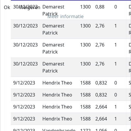
30/12/2023
Demarest
1300
0,88
0
Ok
Weigeren
Patrick
Meer informatie
30/12/2023
Demarest
1300
2,76
1
Patrick
30/12/2023
Demarest
1300
2,76
1
Patrick
30/12/2023
Demarest
1300
2,76
1
Patrick
9/12/2023
Hendrix Theo
1588
0,832
0
9/12/2023
Hendrix Theo
1588
0,832
0
9/12/2023
Hendrix Theo
1588
2,664
1
9/12/2023
Hendrix Theo
1588
2,664
1
9/12/2023
Vandenbrande
1272
1,056
0