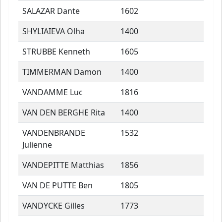
SALAZAR Dante
1602
SHYLIAIEVA Olha
1400
STRUBBE Kenneth
1605
TIMMERMAN Damon
1400
VANDAMME Luc
1816
VAN DEN BERGHE Rita
1400
VANDENBRANDE
1532
Julienne
VANDEPITTE Matthias
1856
VAN DE PUTTE Ben
1805
VANDYCKE Gilles
1773