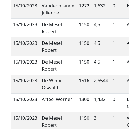
15/10/2023
Vandenbrande
1272
1,632
0
Julienne
15/10/2023
De Mesel
1150
4,5
1
Robert
15/10/2023
De Mesel
1150
4,5
1
Robert
15/10/2023
De Mesel
1150
4,5
1
Robert
15/10/2023
De Winne
1516
2,6544
1
Oswald
15/10/2023
Arteel Werner
1300
1,432
0
15/10/2023
De Mesel
1150
3
1
Robert