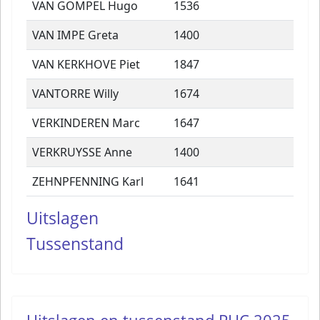
VAN GOMPEL Hugo
1536
VAN IMPE Greta
1400
VAN KERKHOVE Piet
1847
VANTORRE Willy
1674
VERKINDEREN Marc
1647
VERKRUYSSE Anne
1400
ZEHNPFENNING Karl
1641
Uitslagen
Tussenstand