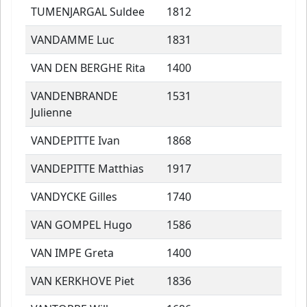
TUMENJARGAL Suldee
1812
VANDAMME Luc
1831
VAN DEN BERGHE Rita
1400
VANDENBRANDE
1531
Julienne
VANDEPITTE Ivan
1868
VANDEPITTE Matthias
1917
VANDYCKE Gilles
1740
VAN GOMPEL Hugo
1586
VAN IMPE Greta
1400
VAN KERKHOVE Piet
1836