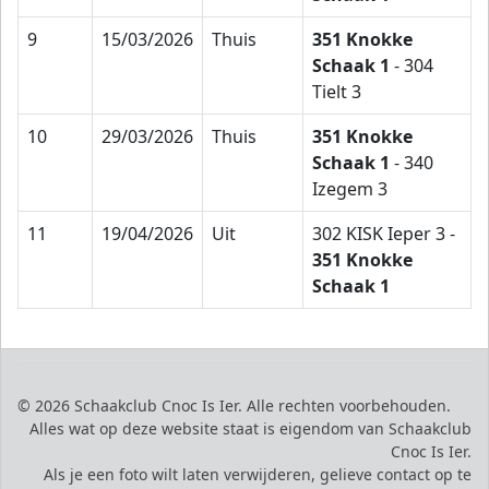
9
15/03/2026
Thuis
351 Knokke
Schaak 1
- 304
Tielt 3
10
29/03/2026
Thuis
351 Knokke
Schaak 1
- 340
Izegem 3
11
19/04/2026
Uit
302 KISK Ieper 3 -
351 Knokke
Schaak 1
© 2026 Schaakclub Cnoc Is Ier. Alle rechten voorbehouden.
Alles wat op deze website staat is eigendom van Schaakclub
Cnoc Is Ier.
Als je een foto wilt laten verwijderen, gelieve contact op te