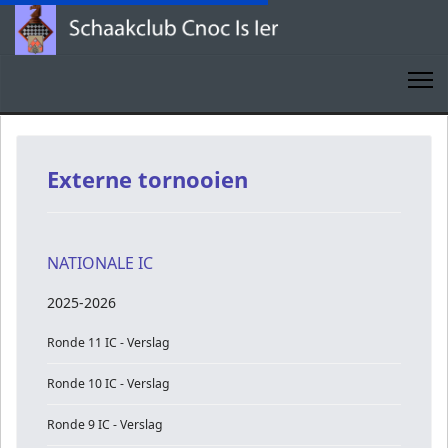
Externe tornooien
NATIONALE IC
2025-2026
Ronde 11 IC - Verslag
Ronde 10 IC - Verslag
Ronde 9 IC - Verslag