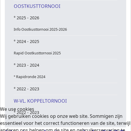
OOSTKUSTTORNOOI
° 2025 - 2026
Info Oostkusttornooi 2025-2026
° 2024 - 2025
Rapid Oostkusttornooi 2025
° 2023 - 2024
° Rapidronde 2024
° 2022 - 2023
W-VL. KOPPELTORNOOI
We use cookies
° 2022 - 2023
Wij gebruiken cookies op onze web site. Sommigen zijn
essentieel voor het correct functioneren van de site, terwijl
anderen ons helpen om de site en gebruikerservaring te