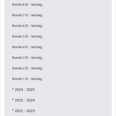
Ronde 8 IC - Verslag
Ronde 7 IC - Verslag
Ronde 6 IC - Verslag
Ronde 5 IC - Verslag
Ronde 4 IC - Verslag
Ronde 3 IC - Verslag
Ronde 2 IC - Verslag
Ronde 1 IC - Verslag
° 2024 - 2025
° 2023 - 2024
° 2022 - 2023